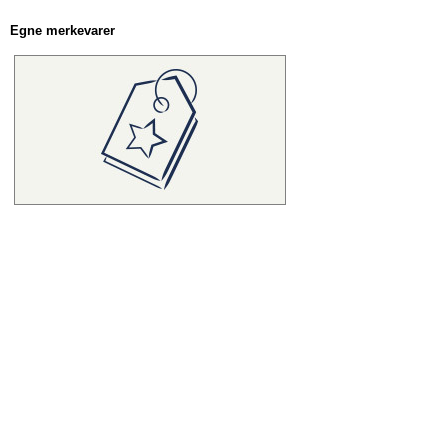
Egne merkevarer