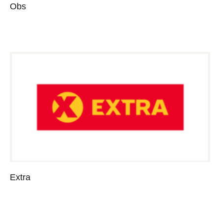
Obs
Extra