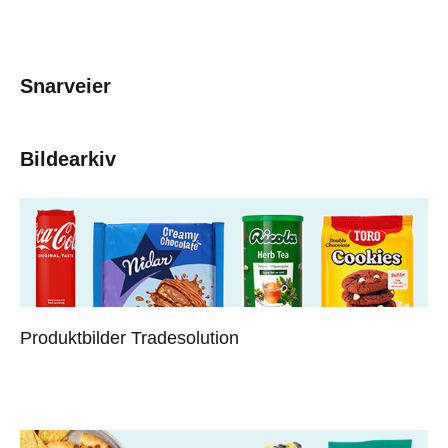
Snarveier
Bildearkiv
Produktbilder Tradesolution