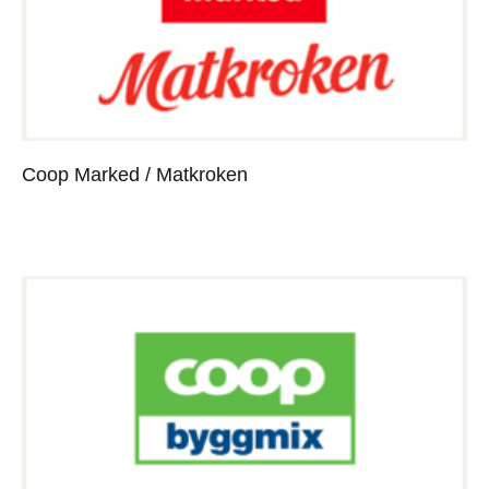
Coop Marked / Matkroken