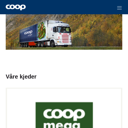
Våre kjeder