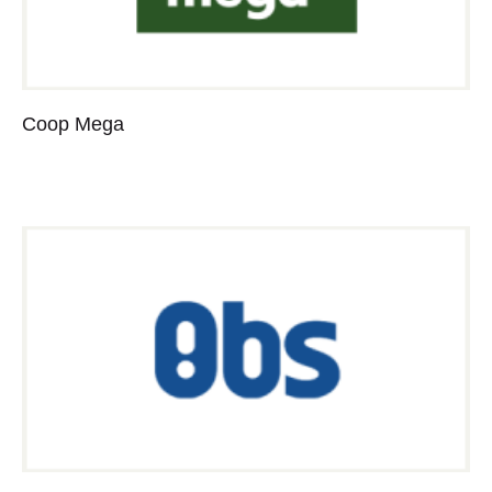
Coop Mega