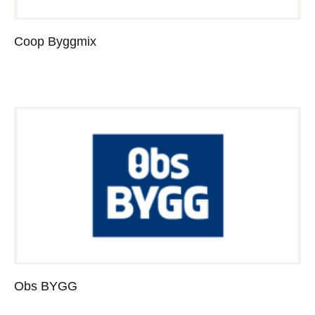
Coop Byggmix
Obs BYGG