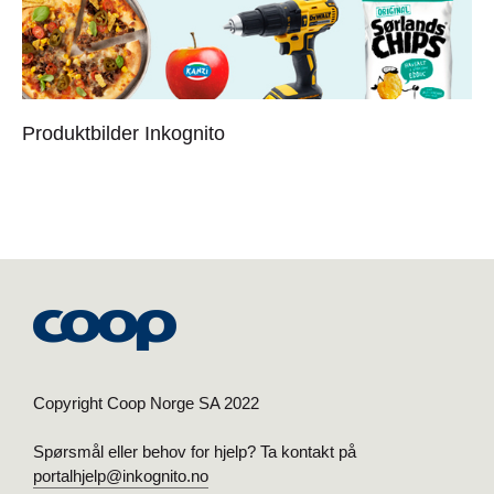
Produktbilder Inkognito
Copyright Coop Norge SA 2022
Spørsmål eller behov for hjelp? Ta kontakt på
portalhjelp@inkognito.no