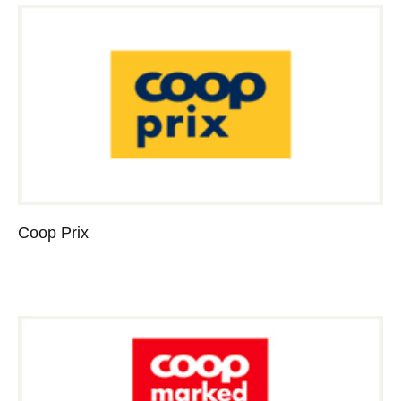
Coop Prix