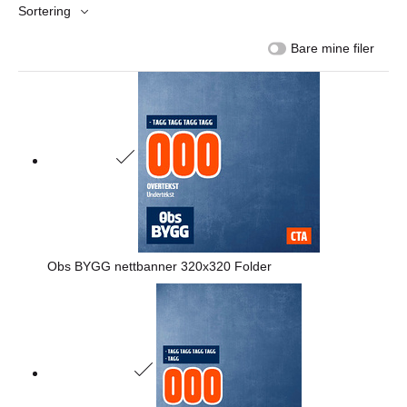
Sortering
Bare mine filer
Obs BYGG nettbanner 320x320 Folder