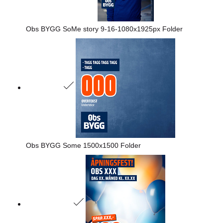
Obs BYGG SoMe story 9-16-1080x1925px Folder
Obs BYGG Some 1500x1500 Folder