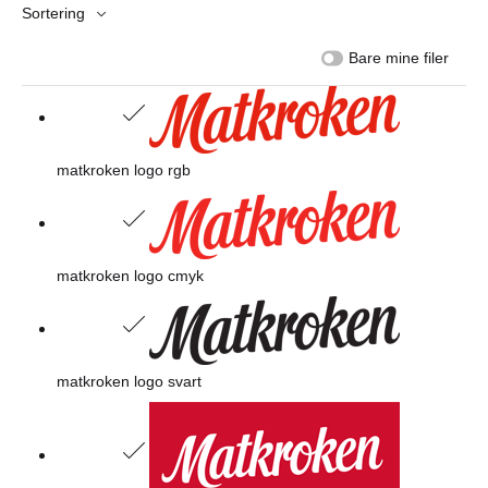
Sortering
Bare mine filer
matkroken logo rgb
matkroken logo cmyk
matkroken logo svart