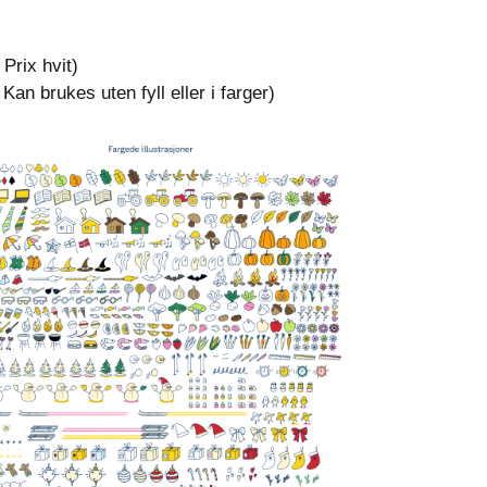
 Prix hvit)
Kan brukes uten fyll eller i farger)