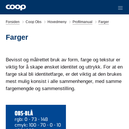
Forsiden
Coop Obs
Hovedmeny
Profilmanual
Farger
Farger
Bevisst og målrettet bruk av form, farge og tekstur er
viktig for å skape ønsket identitet og uttrykk. For at en
farge skal bli identitetfarge, er det viktig at den brukes
mest mulig konsist i alle sammenhenger, med samme
fargemengde og sammenstilling.