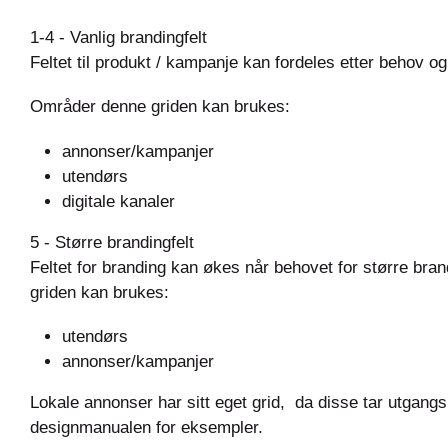
1-4 - Vanlig brandingfelt
Feltet til produkt / kampanje kan fordeles etter behov
Områder denne griden kan brukes:
annonser/kampanjer
utendørs
digitale kanaler
5 - Større brandingfelt
Feltet for branding kan økes når behovet for større br
griden kan brukes:
utendørs
annonser/kampanjer
Lokale annonser har sitt eget grid, da disse tar utgangs
designmanualen for eksempler.