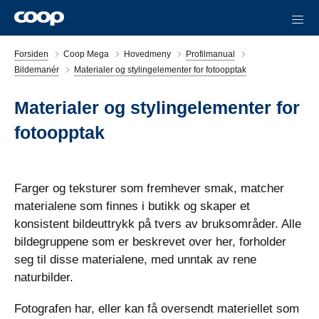
Forsiden
Coop Mega
Hovedmeny
Profilmanual
Bildemanér
Materialer og stylingelementer for fotoopptak
Materialer og stylingelementer for
fotoopptak
Farger og teksturer som fremhever smak, matcher
materialene som finnes i butikk og skaper et
konsistent bildeuttrykk på tvers av bruksområder. Alle
bildegruppene som er beskrevet over her, forholder
seg til disse materialene, med unntak av rene
naturbilder.
Fotografen har, eller kan få oversendt materiellet som