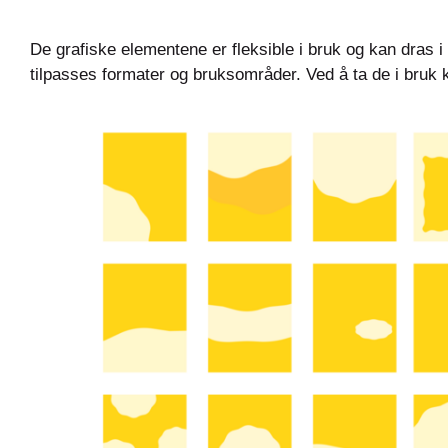
De grafiske elementene er fleksible i bruk og kan dras i
tilpasses formater og bruksområder. Ved å ta de i bru